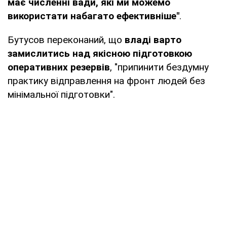
має численні вади, які ми можемо
використати набагато ефективніше"
.
Бутусов переконаний, що
владі варто
замислитись над якісною підготовкою
оперативних резервів
, "припинити бездумну
практику відправлення на фронт людей без
мінімальної підготовки".