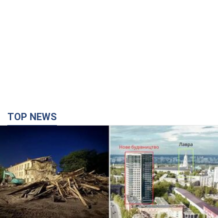
TOP NEWS