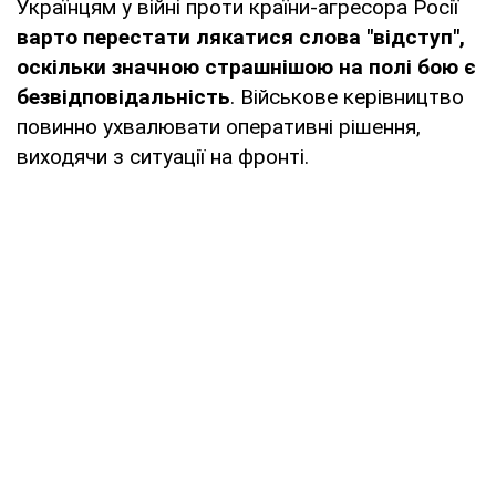
Українцям у війні проти країни-агресора Росії
варто перестати лякатися слова "відступ",
оскільки значною страшнішою на полі бою є
безвідповідальність
. Військове керівництво
повинно ухвалювати оперативні рішення,
виходячи з ситуації на фронті.