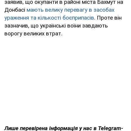
заявив, що окупанти в районі міста Бахмут на
Донбасі
мають велику перевагу в засобах
ураження та кількості боєприпасів
. Проте він
зазначив, що українські воїни завдають
ворогу великих втрат.
Лише перевірена інформація у нас в Telegram-