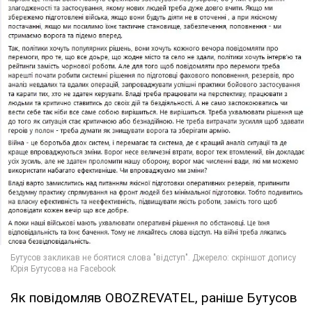
Як повідомляв OBOZREVATEL, раніше Бутусов