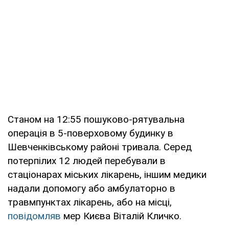
Станом на 12:55 пошуково-рятувальна
операція в 5-поверховому будинку в
Шевченківському районі тривала. Серед
потерпілих 12 людей перебували в
стаціонарах міських лікарень, іншим медики
надали допомогу або амбулаторно в
травмпунктах лікарень, або на місці,
повідомляв
мер Києва Віталій Кличко.