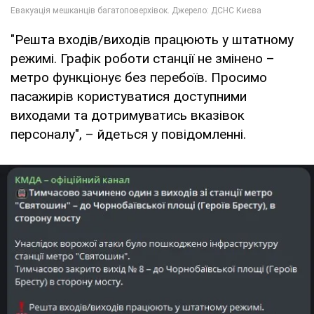
"Решта входів/виходів працюють у штатному
режимі. Графік роботи станції не змінено –
метро функціонує без перебоїв. Просимо
пасажирів користуватися доступними
виходами та дотримуватись вказівок
персоналу", – йдеться у повідомленні.