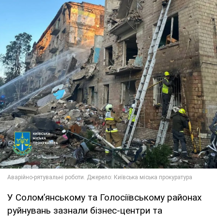
У Солом’янському та Голосіївському районах
руйнувань зазнали бізнес-центри та