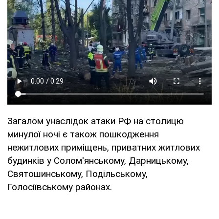
Загалом унаслідок атаки РФ на столицю
минулої ночі є також пошкодження
нежитлових приміщень, приватних житлових
будинків у Солом'янському, Дарницькому,
Святошинському, Подільському,
Голосіївському районах.