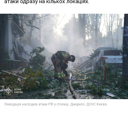
атаки одразу на кількох локаціях.