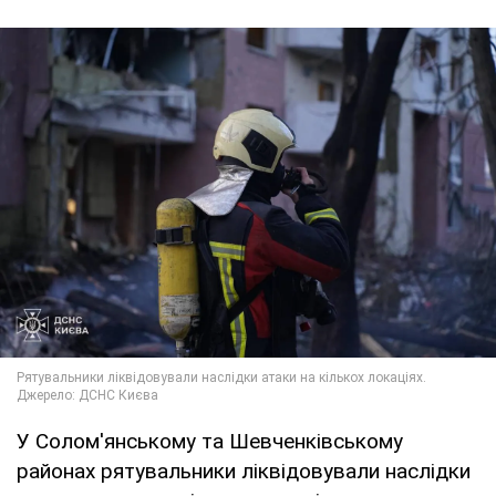
У Солом'янському та Шевченківському
районах рятувальники ліквідовували наслідки