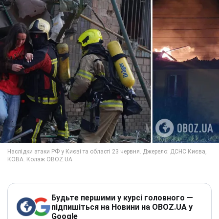
Будьте першими у курсі головного —
підпишіться на Новини на OBOZ.UA у
Google