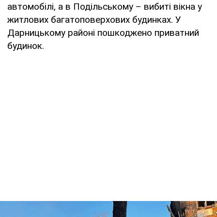
автомобілі, а в Подільському – вибиті вікна у
житлових багатоповерхових будинках. У
Дарницькому районі пошкоджено приватний
будинок.