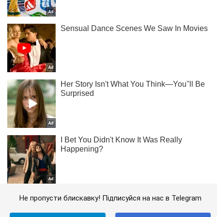
Не пропусти блискавку! Підписуйся на нас в Telegram