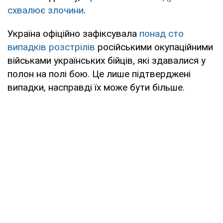
схвалює злочини
.
Україна офіційно зафіксувала
понад сто
випадків розстрілів
російськими окупаційними
військами українських бійців, які здавалися у
полон на полі бою. Це лише підтверджені
випадки, насправді їх може бути більше.