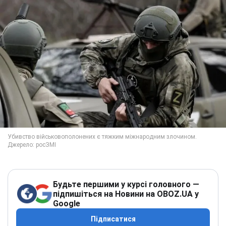
Будьте першими у курсі головного —
підпишіться на Новини на OBOZ.UA у
Google
Підписатися