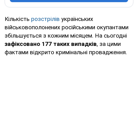
Кількість
розстрілів
українських
військовополонених російськими окупантами
збільшується з кожним місяцем. На сьогодні
зафіксовано 177 таких випадків
, за цими
фактами відкрито кримінальні провадження.