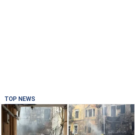
TOP NEWS