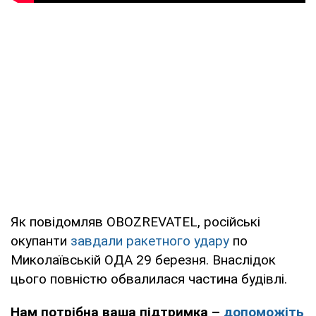
Як повідомляв OBOZREVATEL, російські
окупанти
завдали ракетного удару
по
Миколаївській ОДА 29 березня. Внаслідок
цього повністю обвалилася частина будівлі.
Нам потрібна ваша підтримка –
допоможіть