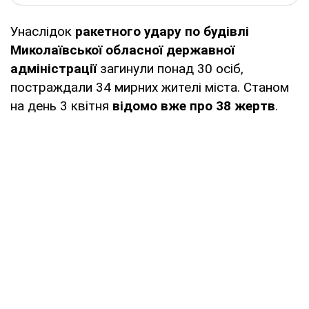
Унаслідок
ракетного удару по будівлі
Миколаївської обласної державної
адміністрації
загинули понад 30 осіб,
постраждали 34 мирних жителі міста. Станом
на день 3 квітня
відомо вже про 38 жертв
.