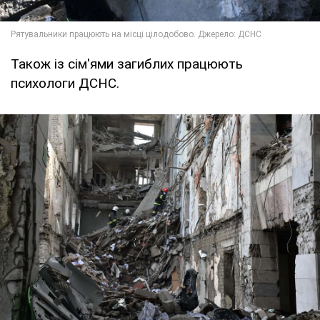
Також із сім'ями загиблих працюють
психологи ДСНС.