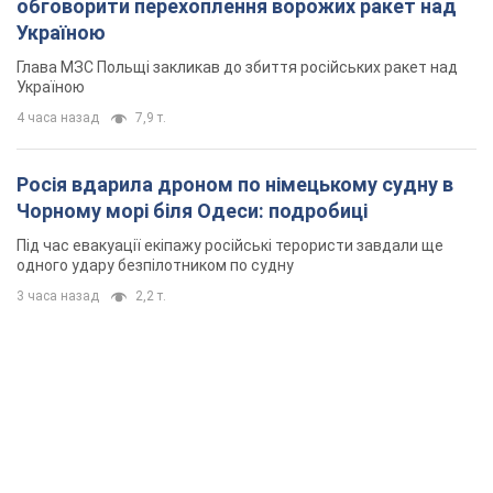
3 часа назад
2,2 т.