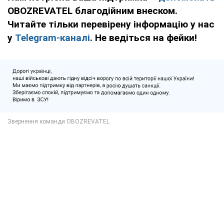
OBOZREVATEL благодійним внеском.
Читайте тільки перевірену інформацію у нас
у
Telegram-каналі
. Не ведіться на фейки!