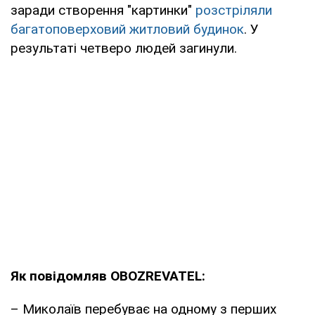
заради створення "картинки"
розстріляли
багатоповерховий житловий будинок
. У
результаті четверо людей загинули.
Як повідомляв OBOZREVATEL:
– Миколаїв перебуває на одному з перших