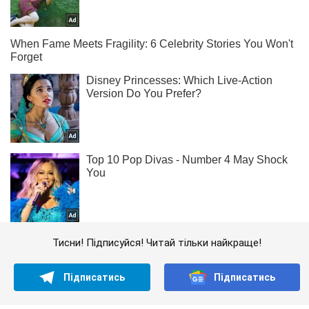
Тисни! Підписуйся! Читай тільки найкраще!
Підписатись
Підписатись