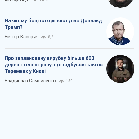
На якому боці історії виступає Дональд
Трамп?
Віктор Каспрук
8,2 т.
Про заплановану вирубку більше 600
дерев і теплотрасу: що відбувається на
Теремках у Києві
Владислав Самойленко
159