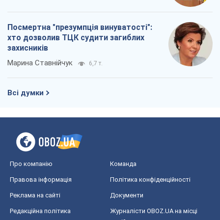
Посмертна "презумпція винуватості":
хто дозволив ТЦК судити загиблих
захисників
Марина Ставнійчук
6,7 т.
Всі думки
Про компанію
Команда
Правова інформація
Політика конфіденційності
Реклама на сайті
Документи
Редакційна політика
Журналісти OBOZ.UA на місці