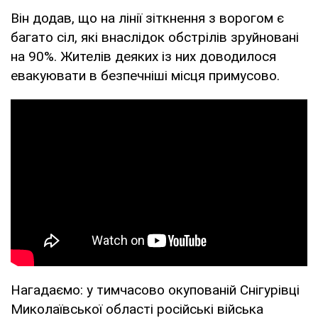
Він додав, що на лінії зіткнення з ворогом є
багато сіл, які внаслідок обстрілів зруйновані
на 90%. Жителів деяких із них доводилося
евакуювати в безпечніші місця примусово.
Нагадаємо: у тимчасово окупованій Снігурівці
Миколаївської області російські війська