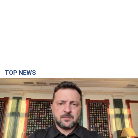
TOP NEWS