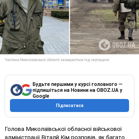
Будьте першими у курсі головного —
підпишіться на Новини на OBOZ.UA у
Google
Підписатися
Голова Миколаївської обласної військової
адміністрації Віталй Кім розповів, як багато