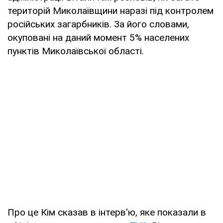
територій Миколаївщини наразі під контролем
російських загарбників. За його словами,
окуповані на даний момент 5% населених
пунктів Миколаївської області.
Про це Кім сказав в інтерв'ю, яке показали в