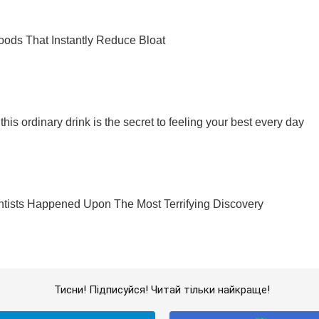
Тисни! Підписуйся! Читай тільки найкраще!