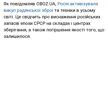
Як повідомляв OBOZ.UA,
Росія активізувала
викуп радянської зброї
та техніки в усьому
світі. Це свідчить про виснаження російських
запасів епохи СРСР на складах і центрах
зберігання, а також погіршення якості того, що
залишилося.