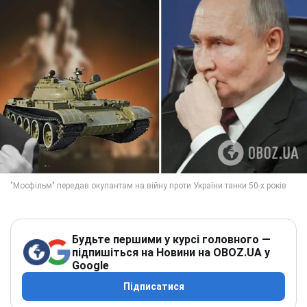
Будьте першими у курсі головного —
підпишіться на Новини на OBOZ.UA у
Google
Підписатися