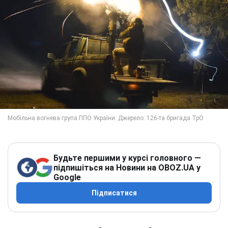
Будьте першими у курсі головного —
підпишіться на Новини на OBOZ.UA у
Google
Підписатися