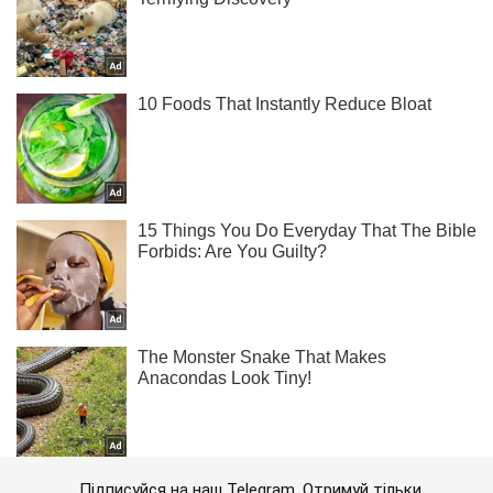
Підписуйся на наш Telegram. Отримуй тільки