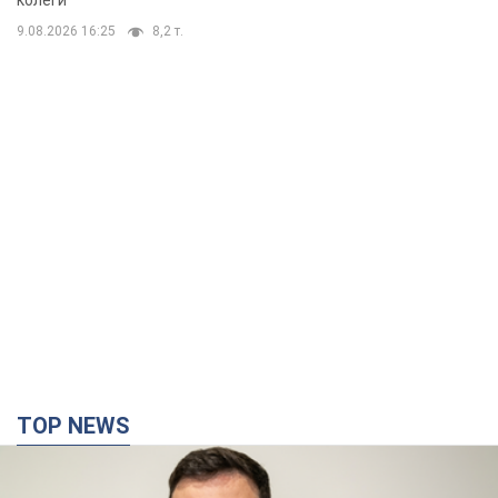
колеги
9.08.2026 16:25
8,2 т.
TOP NEWS