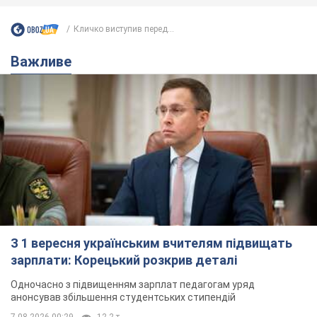
Кличко виступив перед...
Важливе
З 1 вересня українським вчителям підвищать
зарплати: Корецький розкрив деталі
Одночасно з підвищенням зарплат педагогам уряд
анонсував збільшення студентських стипендій