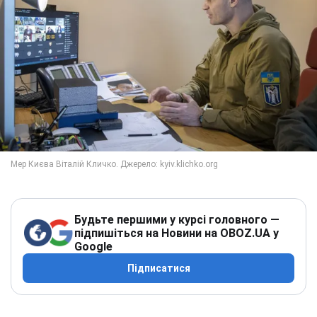
Будьте першими у курсі головного —
підпишіться на Новини на OBOZ.UA у
Google
Підписатися