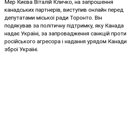
Мер Києва Віталій Кличко, на запрошення
канадських партнерів, виступив онлайн перед
депутатами міської ради Торонто. Він
подякував за політичну підтримку, яку Канада
надає Україні, за запровадження санкцій проти
російського агресора і надання урядом Канади
зброї Україні.