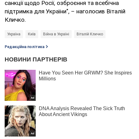
санкції щодо Росії, озброєння та всебічна
підтримка для України", – наголосив Віталій
Кличко.
Україна
Київ
Війна в Україні
Віталій Кличко
Редакційна політика