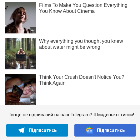
Ти ще не підписаний на наш Telegram? Швиденько тисни!
Підписатись
Підписатись