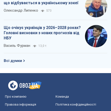
що відбувається в українському хокеї
Олександр Липенко
573
Що очікує українців у 2026–2028 роках?
Головні висновки з нових прогнозів від
НБУ
Василь Фурман
13,0 т.
Всі думки
Про компанію
Команда
Правова інформація
Політика конфіденційності