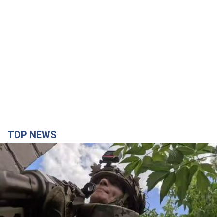
TOP NEWS