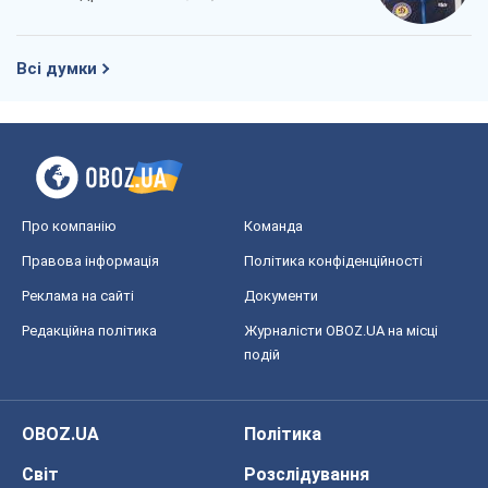
Всі думки
Про компанію
Команда
Правова інформація
Політика конфіденційності
Реклама на сайті
Документи
Редакційна політика
Журналісти OBOZ.UA на місці
подій
OBOZ.UA
Політика
Світ
Розслідування