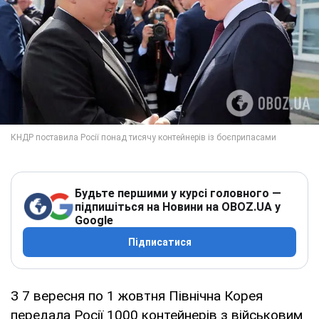
Будьте першими у курсі головного —
підпишіться на Новини на OBOZ.UA у
Google
Підписатися
З 7 вересня по 1 жовтня Північна Корея
передала Росії 1000 контейнерів з військовим