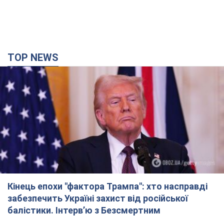
TOP NEWS
Кінець епохи "фактора Трампа": хто насправді
забезпечить Україні захист від російської
балістики. Інтерв’ю з Безсмертним