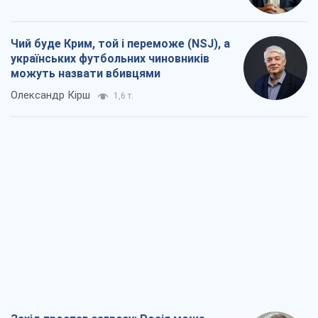
Чий буде Крим, той і переможе (NSJ), а
українських футбольних чиновників
можуть назвати вбивцями
Олександр Кірш
1,6 т.