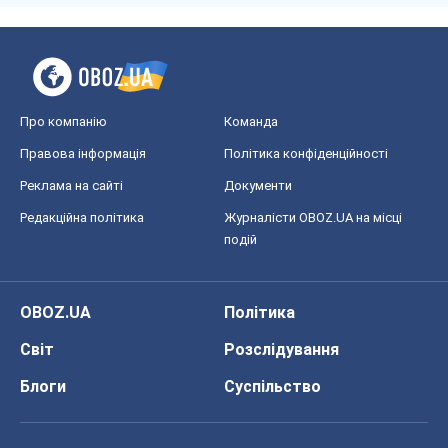
Про компанію
Команда
Правова інформація
Політика конфіденційності
Реклама на сайті
Документи
Редакційна політика
Журналісти OBOZ.UA на місці
подій
OBOZ.UA
Політика
Світ
Розслідування
Блоги
Суспільство