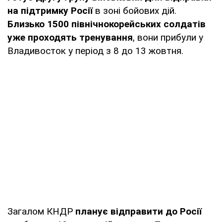
на підтримку Росії
в зоні бойових дій.
Близько 1500 північнокорейських солдатів
уже проходять тренування
, вони прибули у
Владивосток у період з 8 до 13 жовтня.
Загалом КНДР
планує відправити до Росії