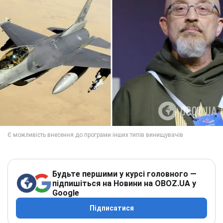
Будьте першими у курсі головного —
підпишіться на Новини на OBOZ.UA у
Google
Підписатися