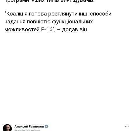
"Коаліція готова розглянути інші способи
надання повністю функціональних
можливостей F-16", – додав він.