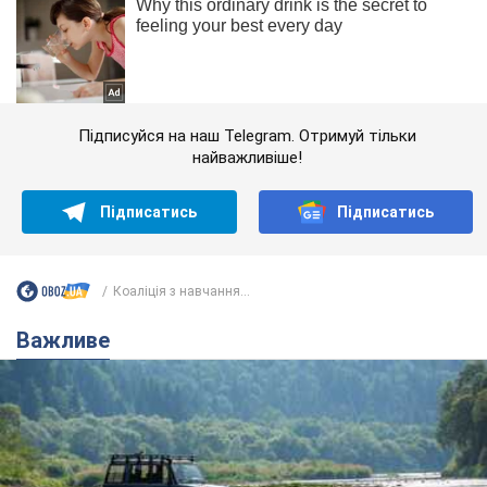
Підписуйся на наш Telegram. Отримуй тільки
найважливіше!
Підписатись
Підписатись
Коаліція з навчання...
Важливе