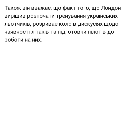
Також він вважає, що факт того, що Лондон
вирішив розпочати тренування українських
льотчиків, розриває коло в дискусіях щодо
наявності літаків та підготовки пілотів до
роботи на них.