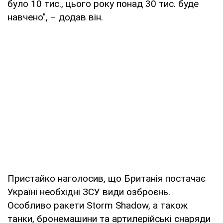
було 10 тис., цього року понад 30 тис. буде
навчено", – додав він.
Пристайко наголосив, що Британія постачає
Україні необхідні ЗСУ види озброєнь.
Особливо ракети Storm Shadow, а також
танки, бронемашини та артилерійські снаряди