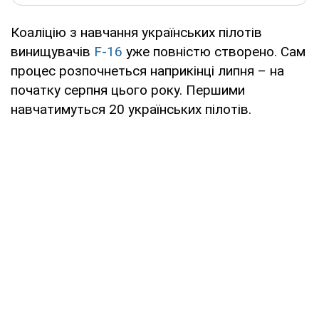
Коаліцію з навчання українських пілотів
винищувачів
F-16
уже повністю створено. Сам
процес розпочнеться наприкінці липня – на
початку серпня цього року. Першими
навчатимуться 20 українських пілотів.