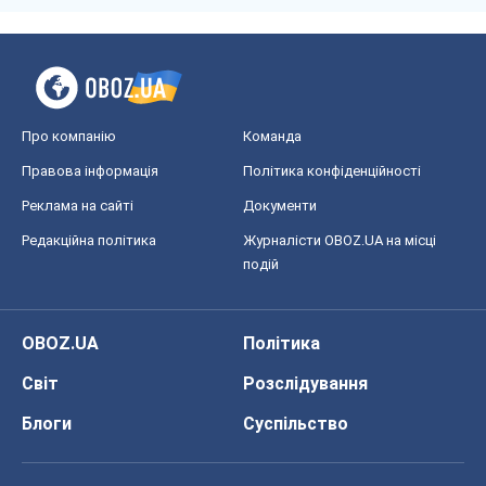
Про компанію
Команда
Правова інформація
Політика конфіденційності
Реклама на сайті
Документи
Редакційна політика
Журналісти OBOZ.UA на місці
подій
OBOZ.UA
Політика
Світ
Розслідування
Блоги
Суспільство