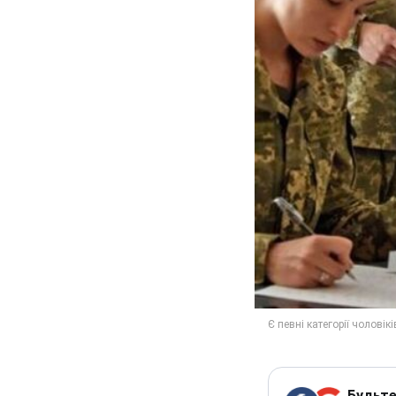
Будьте