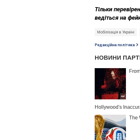
Тільки перевіре
ведіться на фей
Мобілізація в Україні
Редакційна політика