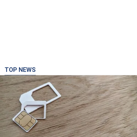
TOP NEWS