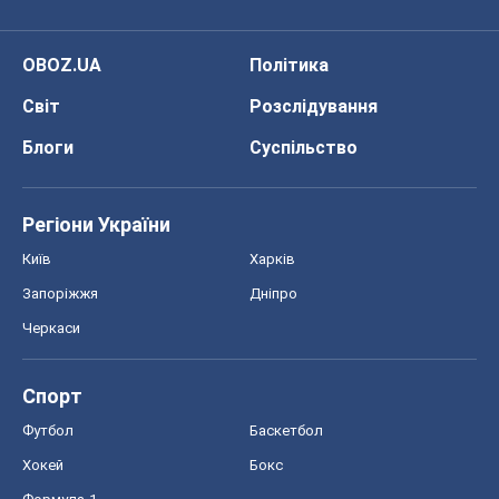
OBOZ.UA
Політика
Світ
Розслідування
Блоги
Суспільство
Регіони України
Київ
Харків
Запоріжжя
Дніпро
Черкаси
Спорт
Футбол
Баскетбол
Хокей
Бокс