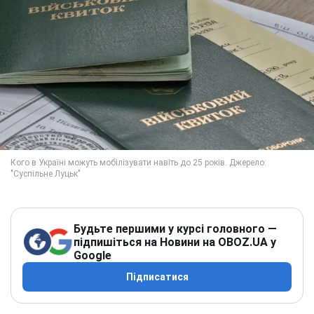
Будьте першими у курсі головного —
підпишіться на Новини на OBOZ.UA у
Google
Підписатися