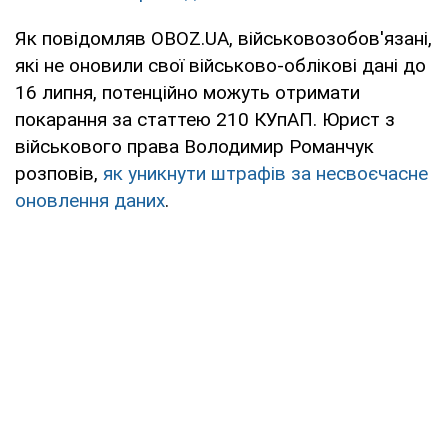
Як повідомляв OBOZ.UA, військовозобов'язані,
які не оновили свої військово-облікові дані до
16 липня, потенційно можуть отримати
покарання за статтею 210 КУпАП. Юрист з
військового права Володимир Романчук
розповів,
як уникнути штрафів за несвоєчасне
оновлення даних
.