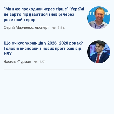
"Ми вже проходили через гірше": Україні
не варто піддаватися зневірі через
ракетний терор
Сергій Марченко, експерт
3,8 т.
Що очікує українців у 2026–2028 роках?
Головні висновки з нових прогнозів від
НБУ
Василь Фурман
327