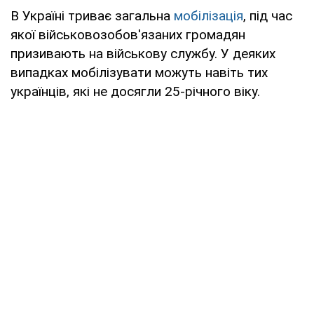
В Україні триває загальна
мобілізація
, під час
якої військовозобов'язаних громадян
призивають на військову службу. У деяких
випадках мобілізувати можуть навіть тих
українців, які не досягли 25-річного віку.