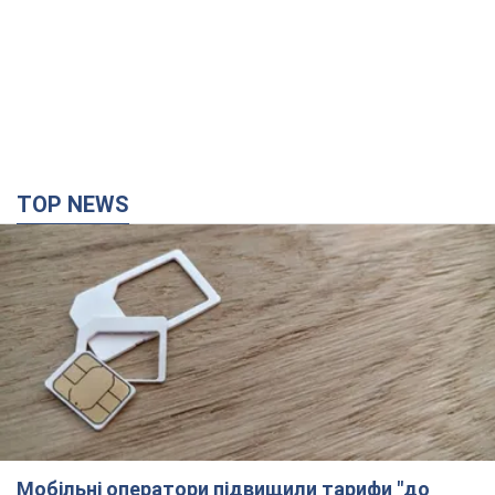
TOP NEWS
Мобільні оператори підвищили тарифи "до