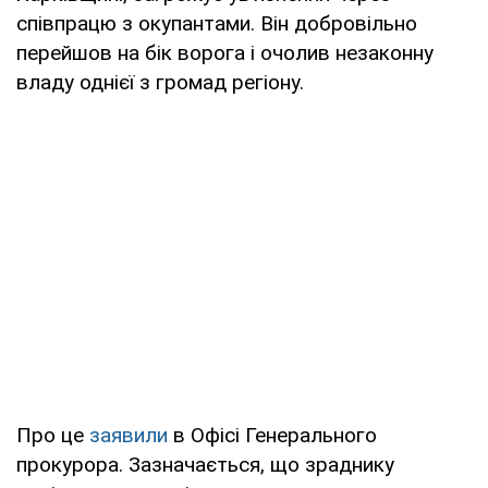
співпрацю з окупантами. Він добровільно
перейшов на бік ворога і очолив незаконну
владу однієї з громад регіону.
Про це
заявили
в Офісі Генерального
прокурора. Зазначається, що зраднику