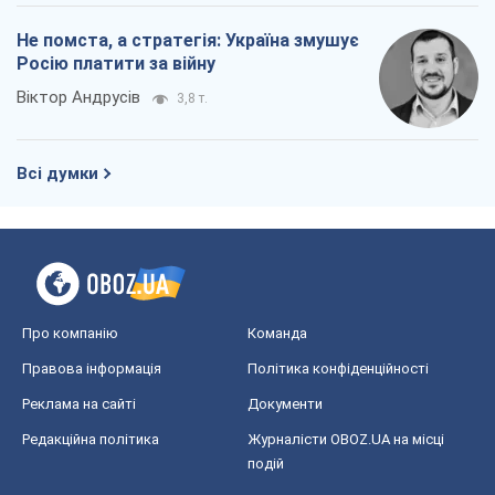
Не помста, а стратегія: Україна змушує
Росію платити за війну
Віктор Андрусів
3,8 т.
Всі думки
Про компанію
Команда
Правова інформація
Політика конфіденційності
Реклама на сайті
Документи
Редакційна політика
Журналісти OBOZ.UA на місці
подій