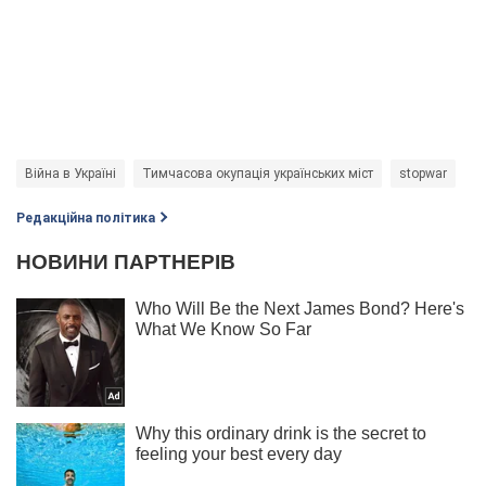
Війна в Україні
Тимчасова окупація українських міст
stopwar
Редакційна політика