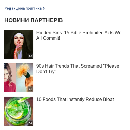
Редакційна політика