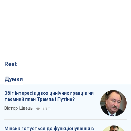
Rest
Думки
Збіг інтересів двох цинічних гравців чи
таємний план Трампа і Путіна?
Віктор Швець
9,8 т.
Мінськ готується до функціонування в