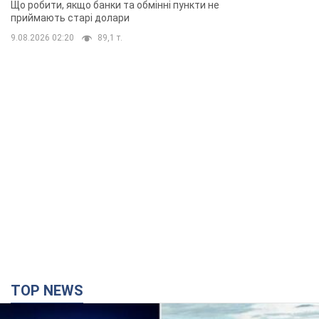
Що робити, якщо банки та обмінні пункти не
приймають старі долари
9.08.2026 02:20
89,1 т.
TOP NEWS