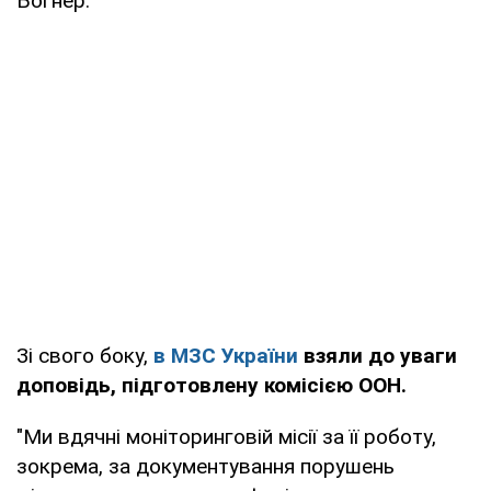
Богнер.
Зі свого боку,
в МЗС України
взяли до уваги
доповідь, підготовлену комісією ООН.
"Ми вдячні моніторинговій місії за її роботу,
зокрема, за документування порушень