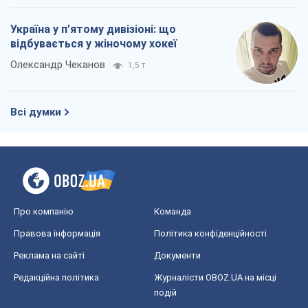
Україна у п’ятому дивізіоні: що
відбувається у жіночому хокеї
Олександр Чеканов
1,5 т.
Всі думки
Про компанію
Команда
Правова інформація
Політика конфіденційності
Реклама на сайті
Документи
Редакційна політика
Журналісти OBOZ.UA на місці
подій