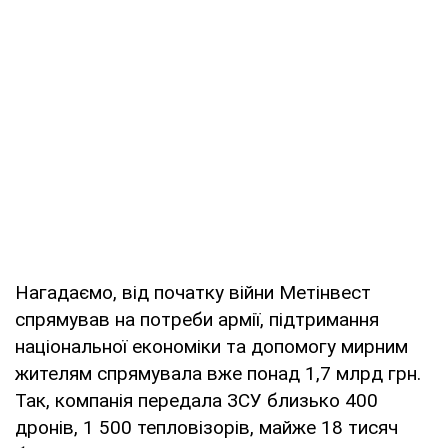
Нагадаємо, від початку війни Метінвест
спрямував на потреби армії, підтримання
національної економіки та допомогу мирним
жителям спрямувала вже понад 1,7 млрд грн.
Так, компанія передала ЗСУ близько 400
дронів, 1 500 тепловізорів, майже 18 тисяч