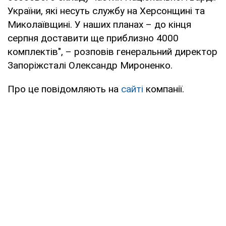
України, які несуть службу на Херсонщині та
Миколаївщині. У наших планах – до кінця
серпня доставити ще приблизно 4000
комплектів", – розповів генеральний директор
Запоріжсталі Олександр Мироненко.
Про це повідомляють на
сайті
компанії.