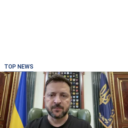
TOP NEWS