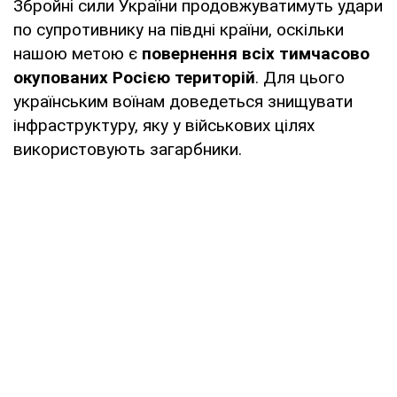
Збройні сили України продовжуватимуть удари
по супротивнику на півдні країни, оскільки
нашою метою є
повернення всіх тимчасово
окупованих Росією територій
. Для цього
українським воїнам доведеться знищувати
інфраструктуру, яку у військових цілях
використовують загарбники.