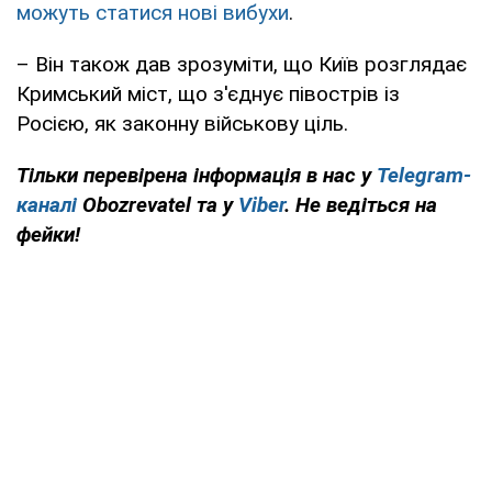
можуть статися нові вибухи
.
– Він також дав зрозуміти, що Київ розглядає
Кримський міст, що з'єднує півострів із
Росією, як законну військову ціль.
Тільки перевірена інформація в нас у
Telegram-
каналі
Obozrevatel та у
Viber
. Не ведіться на
фейки!