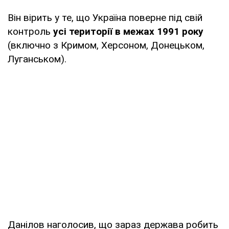
Він вірить у те, що Україна поверне під свій
контроль
усі території в межах 1991 року
(включно з Кримом, Херсоном, Донецьком,
Луганськом).
Данілов наголосив, що зараз держава робить