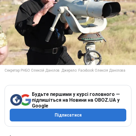
Будьте першими у курсі головного —
підпишіться на Новини на OBOZ.UA у
Google
Підписатися