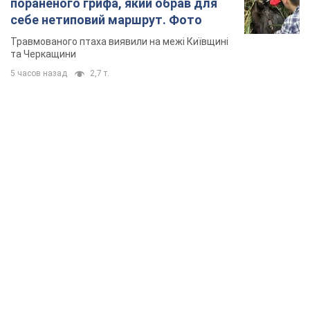
TOP NEWS