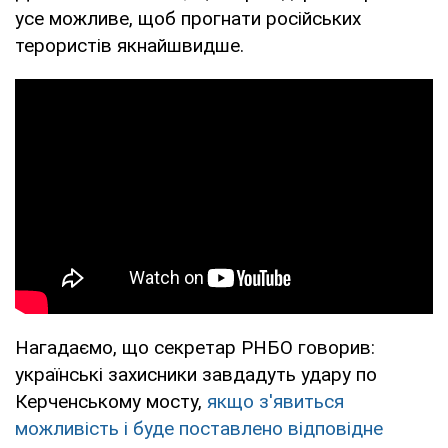
усе можливе, щоб прогнати російських
терористів якнайшвидше.
Нагадаємо, що секретар РНБО говорив:
українські захисники завдадуть удару по
Керченському мосту,
якщо з'явиться
можливість і буде поставлено відповідне