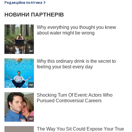
Редакційна політика