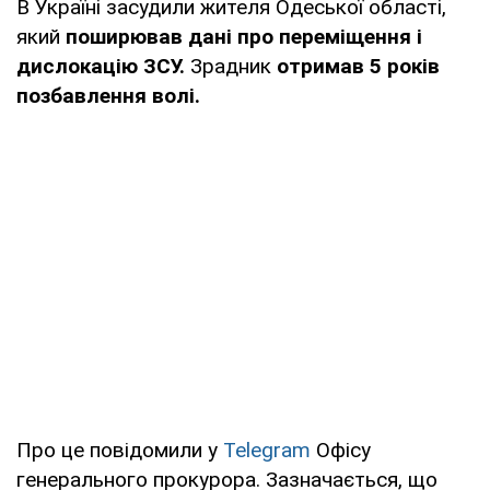
В Україні засудили жителя Одеської області,
який
поширював дані про переміщення і
дислокацію ЗСУ.
Зрадник
отримав 5 років
позбавлення волі.
Про це повідомили у
Telegram
Офісу
генерального прокурора. Зазначається, що