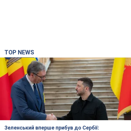
TOP NEWS
Зеленський вперше прибув до Сербії: