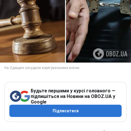
Будьте першими у курсі головного —
підпишіться на Новини на OBOZ.UA у
Google
Підписатися