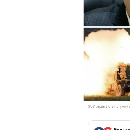
Будьте