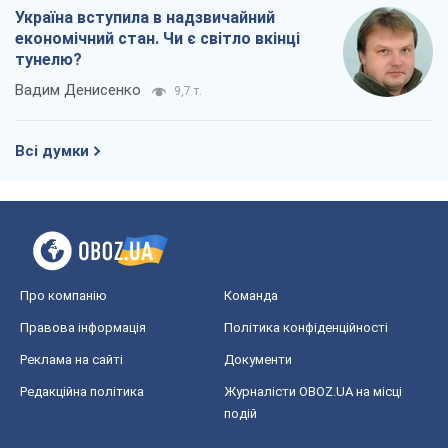
Україна вступила в надзвичайний
економічний стан. Чи є світло вкінці
тунелю?
Вадим Денисенко
9,7 т.
Всі думки
Про компанію
Команда
Правова інформація
Політика конфіденційності
Реклама на сайті
Документи
Редакційна політика
Журналісти OBOZ.UA на місці
подій