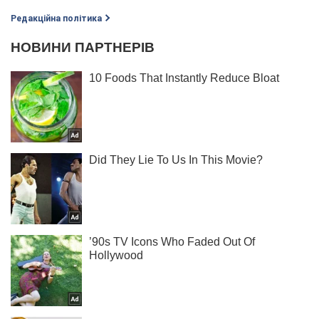
Редакційна політика