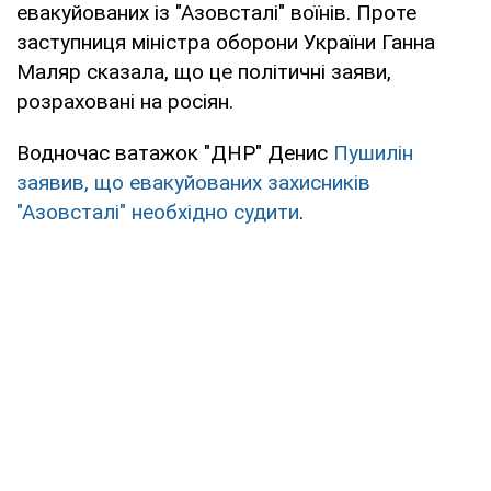
евакуйованих із "Азовсталі" воїнів. Проте
заступниця міністра оборони України Ганна
Маляр сказала, що це політичні заяви,
розраховані на росіян.
Водночас ватажок "ДНР" Денис
Пушилін
заявив, що евакуйованих захисників
"Азовсталі" необхідно судити
.