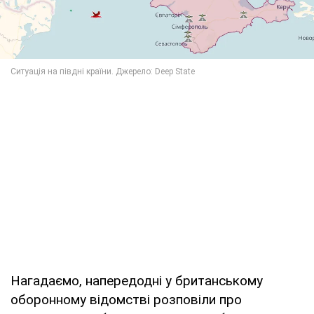
Нагадаємо, напередодні у британському
оборонному відомстві розповіли про