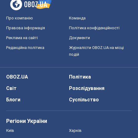
Про компанію
Команда
Правова інформація
Політика конфіденційності
Реклама на сайті
Документи
Редакційна політика
Журналісти OBOZ.UA на місці
подій
OBOZ.UA
Політика
Світ
Розслідування
Блоги
Суспільство
Регіони України
Київ
Харків