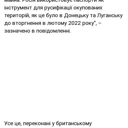
інструмент для русифікації окупованих
територій, як це було в Донецьку та Луганську
до вторгнення в лютому 2022 року", –
зазначено в повідомленні.
Усе це, переконані у британському