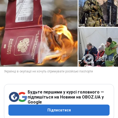
Будьте першими у курсі головного —
підпишіться на Новини на OBOZ.UA у
Google
Підписатися