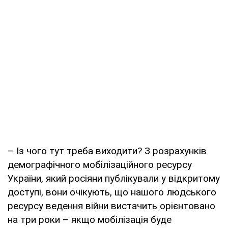
– Із чого тут треба виходити? З розрахунків
демографічного мобілізаційного ресурсу
України, який росіяни публікували у відкритому
доступі, вони очікують, що нашого людського
ресурсу ведення війни вистачить орієнтовано
на три роки – якщо мобілізація буде