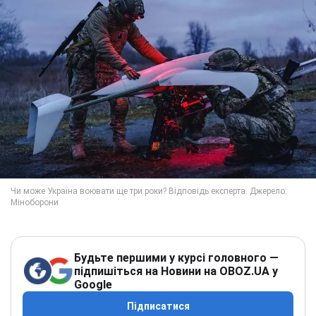
Будьте першими у курсі головного —
підпишіться на Новини на OBOZ.UA у
Google
Підписатися