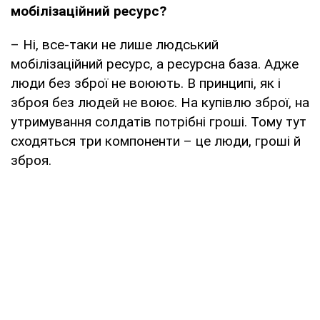
мобілізаційний ресурс?
– Ні, все-таки не лише людський
мобілізаційний ресурс, а ресурсна база. Адже
люди без зброї не воюють. В принципі, як і
зброя без людей не воює. На купівлю зброї, на
утримування солдатів потрібні гроші. Тому тут
сходяться три компоненти – це люди, гроші й
зброя.