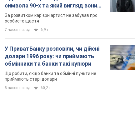
TOP NEWS