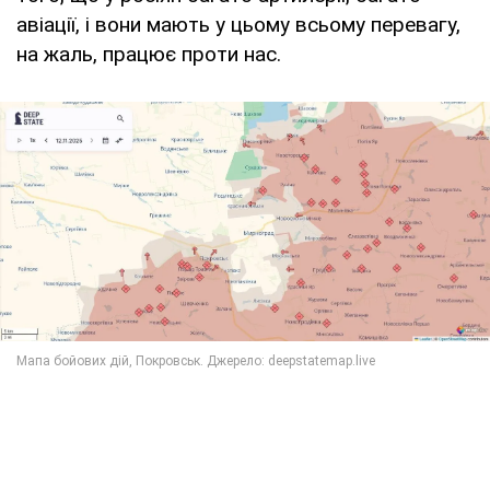
авіації, і вони мають у цьому всьому перевагу,
на жаль, працює проти нас.