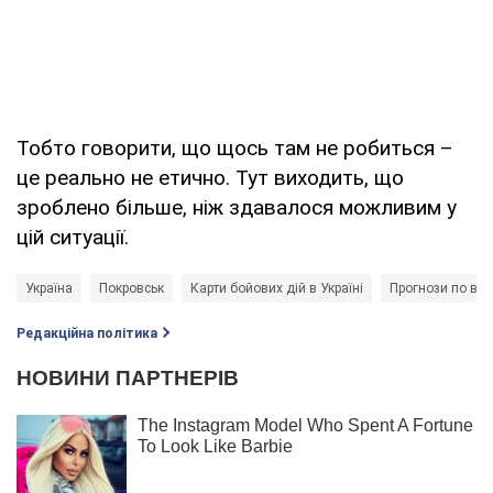
Тобто говорити, що щось там не робиться –
це реально не етично. Тут виходить, що
зроблено більше, ніж здавалося можливим у
цій ситуації.
Україна
Покровськ
Карти бойових дій в Україні
Прогнози по війн
Редакційна політика