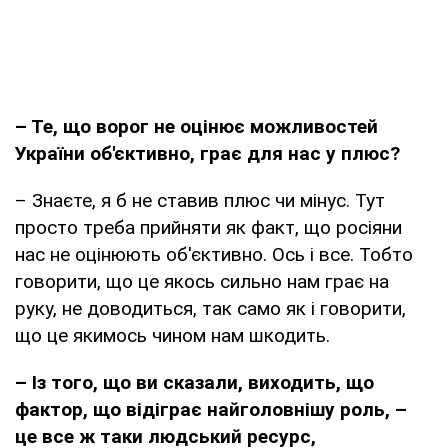
– Те, що ворог не оцінює можливостей
України об'єктивно, грає для нас у плюс?
– Знаєте, я б не ставив плюс чи мінус. Тут
просто треба прийняти як факт, що росіяни
нас не оцінюють об'єктивно. Ось і все. Тобто
говорити, що це якось сильно нам грає на
руку, не доводиться, так само як і говорити,
що це якимось чином нам шкодить.
– Із того, що ви сказали, виходить, що
фактор, що відіграє найголовнішу роль, –
це все ж таки людський ресурс,