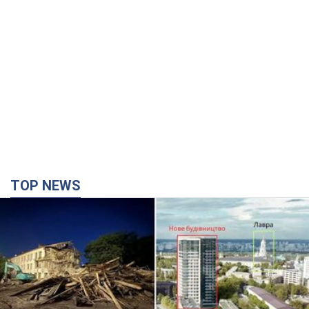
TOP NEWS