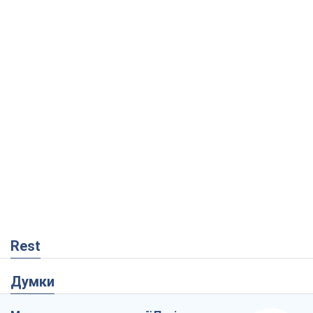
Rest
Думки