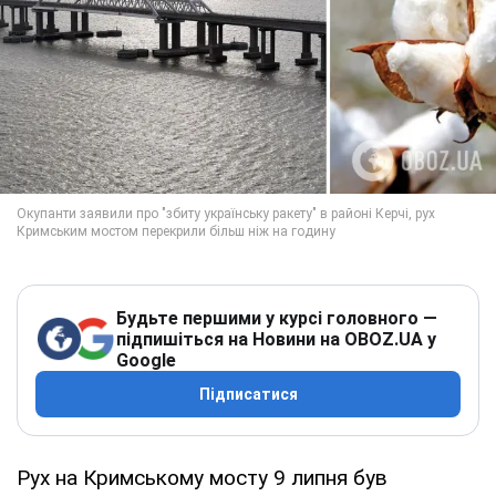
Будьте першими у курсі головного —
підпишіться на Новини на OBOZ.UA у
Google
Підписатися
Рух на Кримському мосту 9 липня був