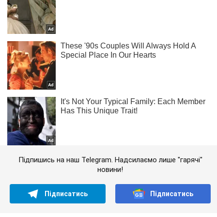
Підпишись на наш Telegram. Надсилаємо лише "гарячі"
новини!
Підписатись
Підписатись