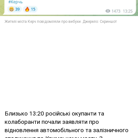
Близько 13:20 російські окупанти та
колаборанти почали заявляти про
відновлення автомобільного та залізничного