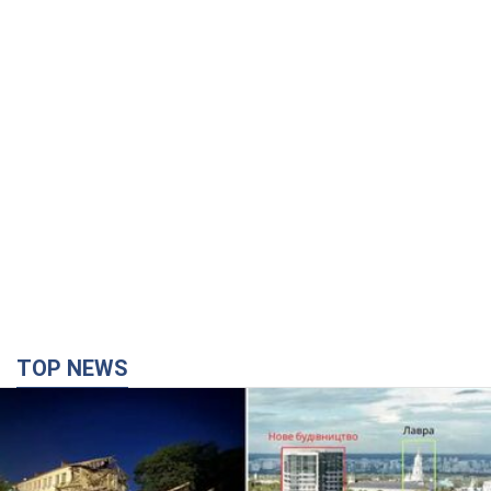
TOP NEWS