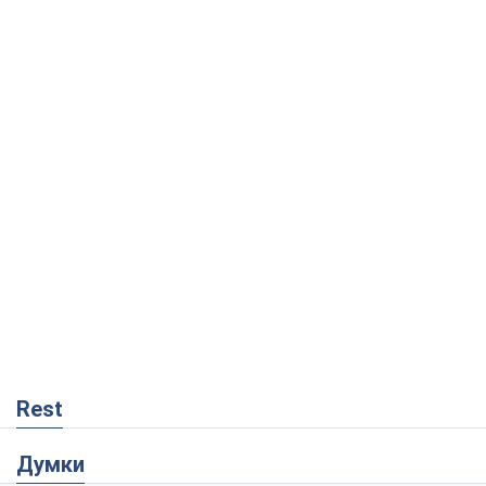
Rest
Думки