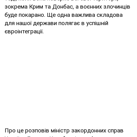
зокрема Крим та Донбас, а воєнних злочинців
буде покарано. Ще одна важлива складова
для нашої держави полягає в успішній
євроінтеграції.
Про це розповів міністр закордонних справ