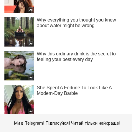
Ми в Telegram! Підписуйся! Читай тільки найкраще!