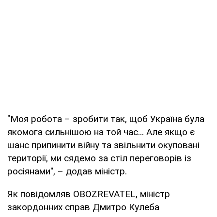
"Моя робота – зробити так, щоб Україна була
якомога сильнішою на той час... Але якщо є
шанс припинити війну та звільнити окуповані
території, ми сядемо за стіл переговорів із
росіянами", – додав міністр.
Як повідомляв OBOZREVATEL, міністр
закордонних справ Дмитро Кулеба