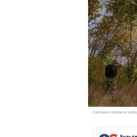
Будьте