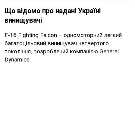
Що відомо про надані Україні
винищувачі
F-16 Fighting Falcon – одномоторний легкий
багатоцільовий винищувач четвертого
покоління, розроблений компанією General
Dynamics.