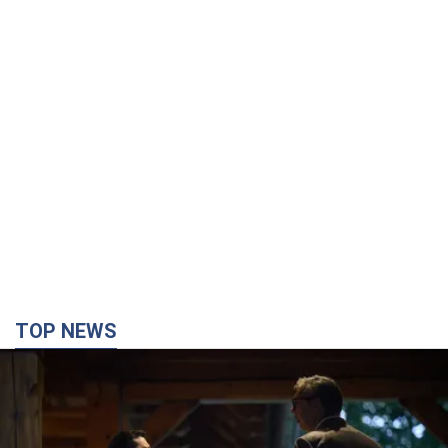
TOP NEWS