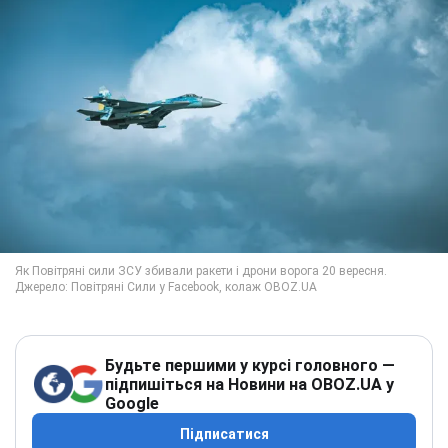
Будьте першими у курсі головного —
підпишіться на Новини на OBOZ.UA у
Google
Підписатися