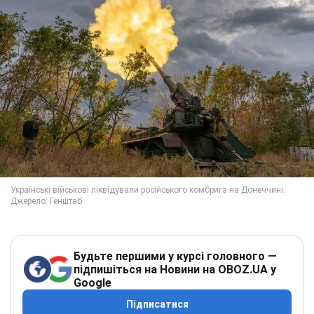
Будьте першими у курсі головного —
підпишіться на Новини на OBOZ.UA у
Google
Підписатися