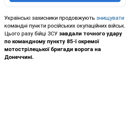
Українські захисники продовжують
знищувати
командні пункти російських окупаційних військ.
Цього разу бійці ЗСУ
завдали точного удару
по командному пункту 85-ї окремої
мотострілецької бригади ворога на
Донеччині.