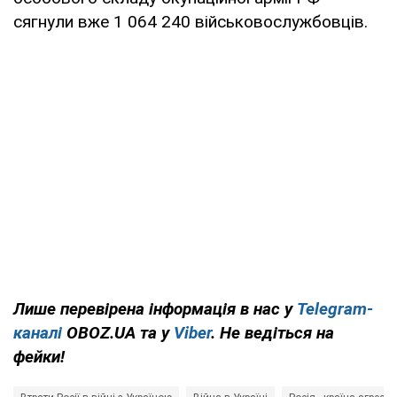
сягнули вже 1 064 240 військовослужбовців.
Лише перевірена інформація в нас у
Telegram-
каналі
OBOZ.UA та у
Viber
. Не ведіться на
фейки!