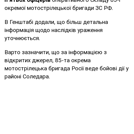
окремої мотострілецької бригади ЗС РФ.
В Генштабі додали, що більш детальна
інформація щодо наслідків ураження
уточнюється.
Варто зазначити, що за інформацією з
відкритих джерел, 85-та окрема
мотострілецька бригада Росії веде бойові дії у
районі Соледара.