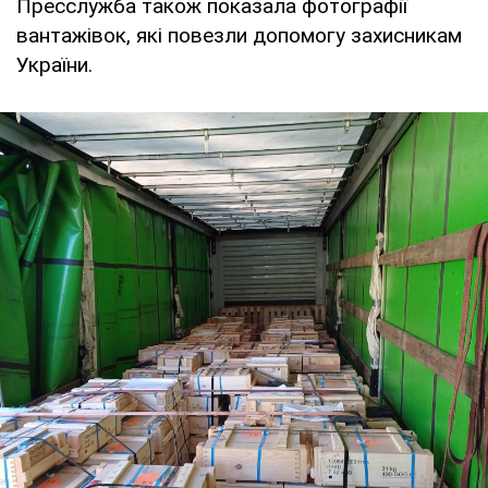
Пресслужба також показала фотографії
вантажівок, які повезли допомогу захисникам
України.