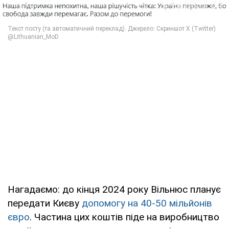
Нагадаємо: до кінця 2024 року Вільнюс планує
передати Києву
допомогу на 40-50 мільйонів
євро
. Частина цих коштів піде на виробництво