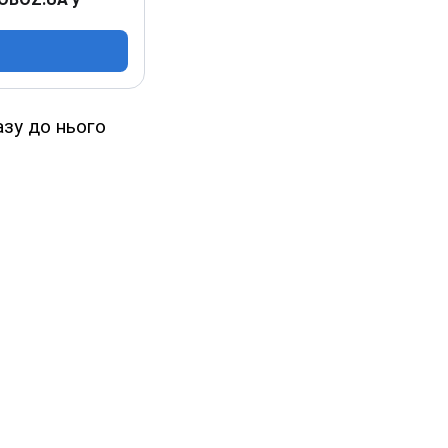
азу до нього