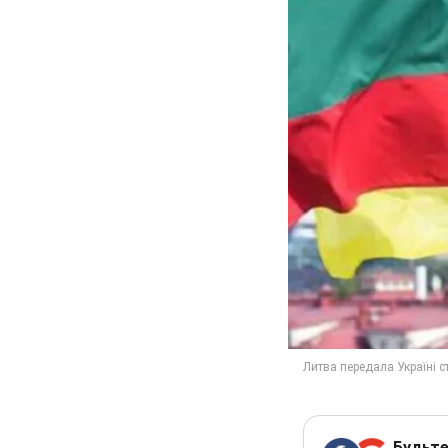
Будьте