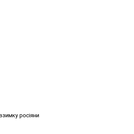
взимку росіяни