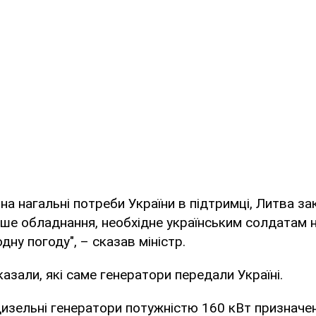
 на нагальні потреби України в підтримці, Литва за
нше обладнання, необхідне українським солдатам н
дну погоду", – сказав міністр.
казали, які саме генератори передали Україні.
дизельні генератори потужністю 160 кВт призначен