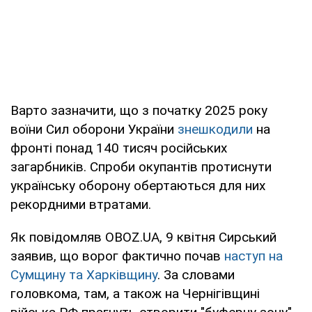
Варто зазначити, що з початку 2025 року
воїни Сил оборони України
знешкодили
на
фронті понад 140 тисяч російських
загарбників. Спроби окупантів протиснути
українську оборону обертаються для них
рекордними втратами.
Як повідомляв OBOZ.UA, 9 квітня Сирський
заявив, що ворог фактично почав
наступ на
Сумщину та Харківщину
. За словами
головкома, там, а також на Чернігівщині