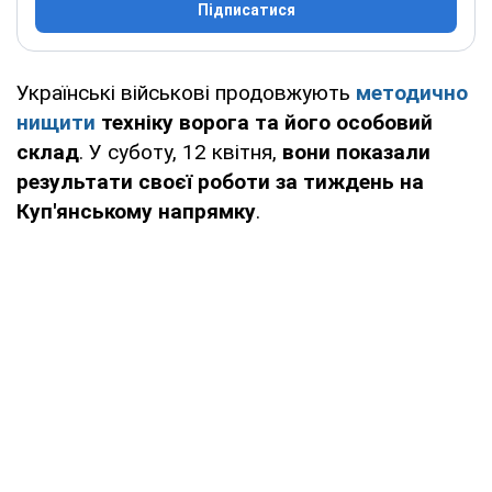
Підписатися
Українські військові продовжують
методично
нищити
техніку ворога та його особовий
склад
. У суботу, 12 квітня,
вони показали
результати своєї роботи за тиждень на
Куп'янському напрямку
.