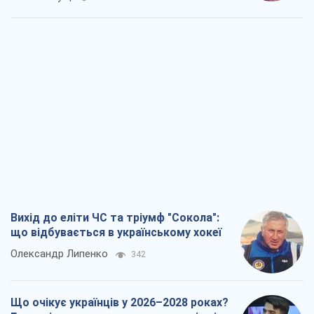
Вихід до еліти ЧС та тріумф "Сокола":
що відбувається в українському хокеї
Олександр Липенко
342
Що очікує українців у 2026–2028 роках?