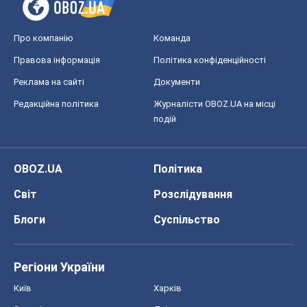
Про компанію
Команда
Правова інформація
Політика конфіденційності
Реклама на сайті
Документи
Редакційна політика
Журналісти OBOZ.UA на місці
подій
OBOZ.UA
Політика
Світ
Розслідування
Блоги
Суспільство
Регіони України
Київ
Харків