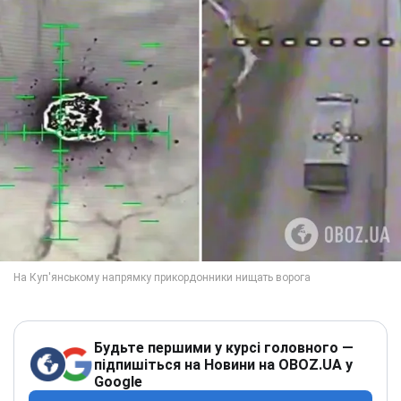
Будьте першими у курсі головного —
підпишіться на Новини на OBOZ.UA у
Google