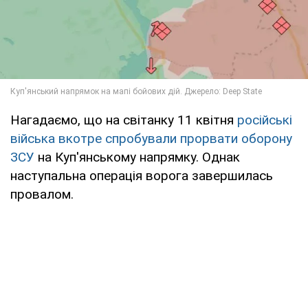
Нагадаємо, що на світанку 11 квітня
російські
війська вкотре спробували прорвати оборону
ЗСУ
на Куп'янському напрямку. Однак
наступальна операція ворога завершилась
провалом.