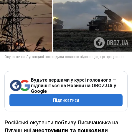
Будьте першими у курсі головного —
підпишіться на Новини на OBOZ.UA у
Google
Підписатися
Російські окупанти поблизу Лисичанська на
Луганщині
знеструмили та пошкодили