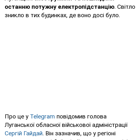
останню потужну електропідстанцію
. Світло
зникло в тих будинках, де воно досі було.
Про це у
Telegram
повідомив голова
Луганської обласної військової адміністрації
Сергій Гайдай
. Він зазначив, що у регіоні