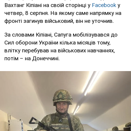
Вахтанг Кіпіані на своїй сторінці у
Facebook
у
четвер, 8 серпня. На якому саме напрямку на
фронті загинув військовий, він не уточнив.
За словами Кіпіані, Сапуга мобілізувався до
Сил оборони України кілька місяців тому,
влітку перебував на військових навчаннях,
потім – на Донеччині.