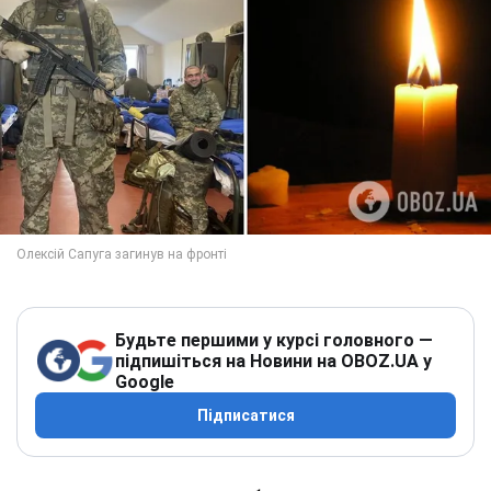
Будьте першими у курсі головного —
підпишіться на Новини на OBOZ.UA у
Google
Підписатися