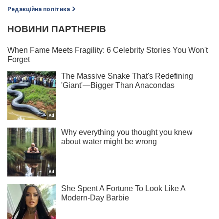
Редакційна політика