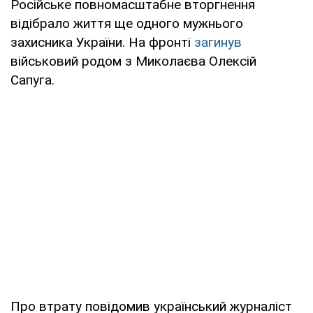
Російське повномасштабне вторгнення
відібрало життя ще одного мужнього
захисника України. На фронті
загинув
військовий родом з Миколаєва Олексій
Сапуга.
Про втрату повідомив український журналіст