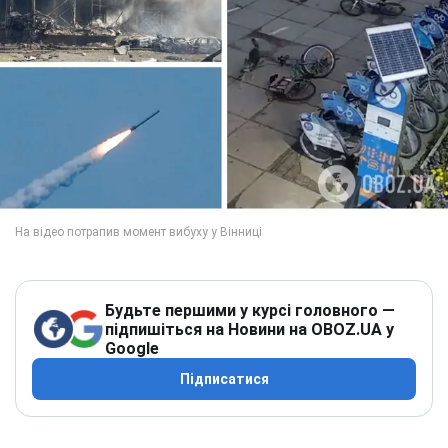
Будьте першими у курсі головного —
підпишіться на Новини на OBOZ.UA у
Google
Підписатися