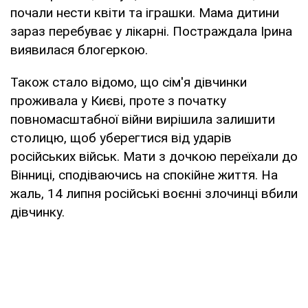
почали нести квіти та іграшки. Мама дитини
зараз перебуває у лікарні. Постраждала Ірина
виявилася блогеркою.
Також стало відомо, що сім'я дівчинки
проживала у Києві, проте з початку
повномасштабної війни вирішила залишити
столицю, щоб уберегтися від ударів
російських військ. Мати з дочкою переїхали до
Вінниці, сподіваючись на спокійне життя. На
жаль, 14 липня російські воєнні злочинці вбили
дівчинку.