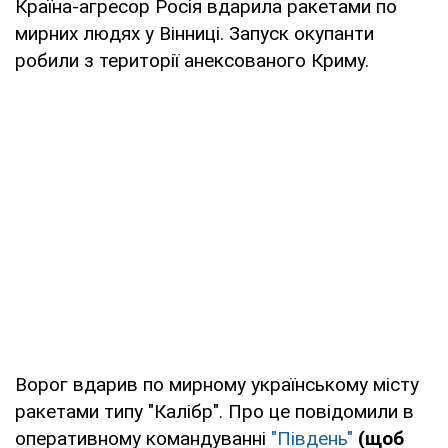
Країна-агресор Росія вдарила ракетами по
мирних людях у Вінниці. Запуск окупанти
робили з території анексованого Криму.
Ворог вдарив по мирному українському місту
ракетами типу "Калібр". Про це повідомили в
оперативному командуванні
"Південь"
(щоб