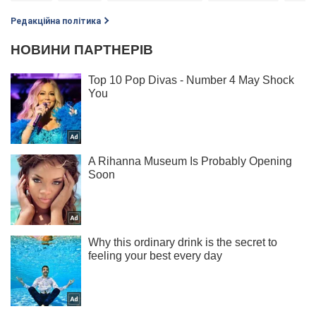
Редакційна політика