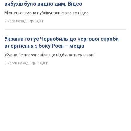
5 часов назад
16,0 т.