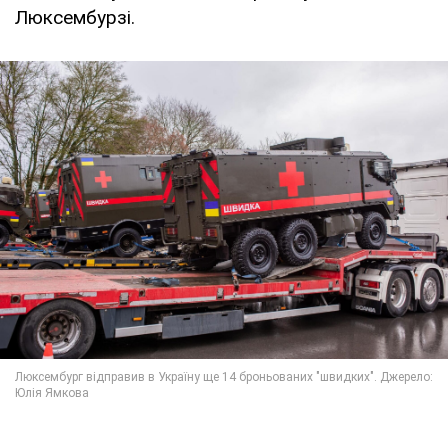
Люксембурзі.