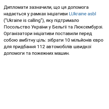
Дипломати зазначили, що ця допомога
надається у рамках ініціативи
LUkraine asbl
(“Ukraine is calling"), яку підтримало
Посольство України у Бельгії та Люксембурзі.
Організатори ініціативи поставили перед
собою амбітну ціль: зібрати 10 мільйонів євро
для придбання 112 автомобілів швидкої
допомоги та пожежних машин.