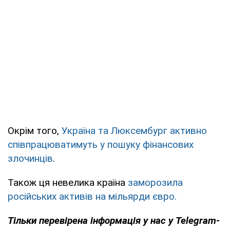
Окрім того,
Україна та Люксембург активно
співпрацюватимуть у пошуку фінансових
злочинців
.
Також ця невелика країна
заморозила
російських активів на мільярди євро.
Тільки перевірена інформація у нас у Telegram-