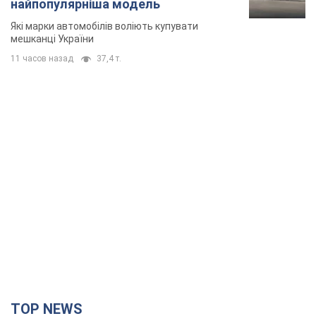
TOP NEWS