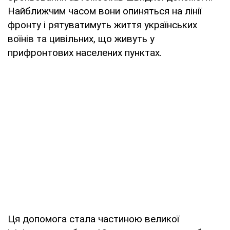
Найближчим часом вони опиняться на лінії
фронту і рятуватимуть життя українських
воїнів та цивільних, що живуть у
прифронтових населених пунктах.
Ця допомога стала частиною великої