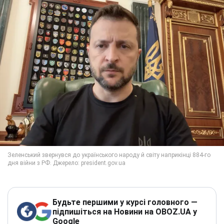
Будьте першими у курсі головного —
підпишіться на Новини на OBOZ.UA у
Google