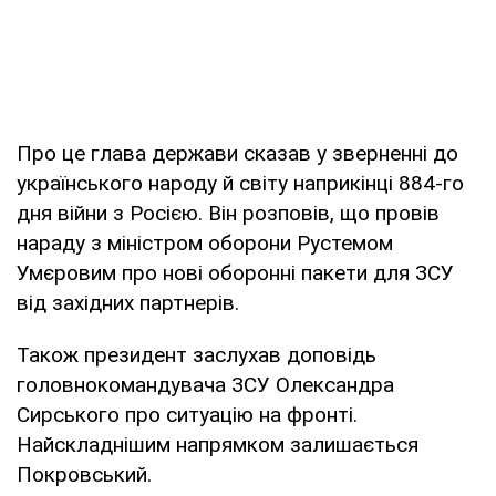
Про це глава держави сказав у зверненні до
українського народу й світу наприкінці 884-го
дня війни з Росією. Він розповів, що провів
нараду з міністром оборони Рустемом
Умєровим про нові оборонні пакети для ЗСУ
від західних партнерів.
Також президент заслухав доповідь
головнокомандувача ЗСУ Олександра
Сирського про ситуацію на фронті.
Найскладнішим напрямком залишається
Покровський.