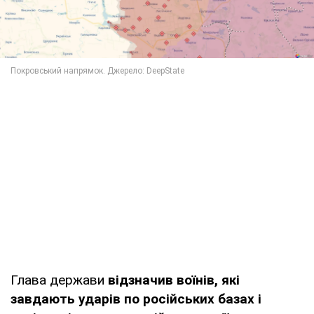
Глава держави
відзначив воїнів, які
завдають ударів по російських базах і