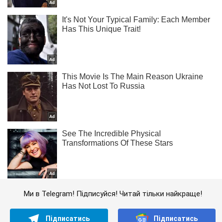
Ми в Telegram! Підписуйся! Читай тільки найкраще!
Підписатись
Підписатись