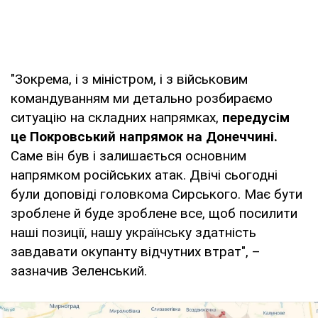
"Зокрема, і з міністром, і з військовим
командуванням ми детально розбираємо
ситуацію на складних напрямках,
передусім
це Покровський напрямок на Донеччині.
Саме він був і залишається основним
напрямком російських атак. Двічі сьогодні
були доповіді головкома Сирського. Має бути
зроблене й буде зроблене все, щоб посилити
наші позиції, нашу українську здатність
завдавати окупанту відчутних втрат", –
зазначив Зеленський.