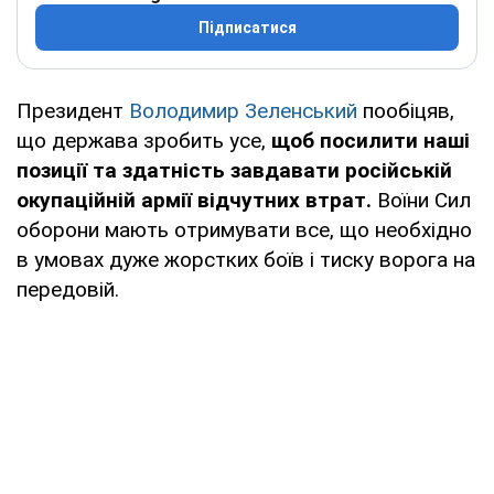
Підписатися
Президент
Володимир Зеленський
пообіцяв,
що держава зробить усе,
щоб посилити наші
позиції та здатність завдавати російській
окупаційній армії відчутних втрат.
Воїни Сил
оборони мають отримувати все, що необхідно
в умовах дуже жорстких боїв і тиску ворога на
передовій.