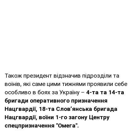
Також президент відзначив підрозділи та
воїнів, які саме цими тижнями проявили себе
особливо в боях за Україну –
4-та та 14-та
бригади оперативного призначення
Нацгвардії, 18-та Слов’янська бригада
Нацгвардії, воїни 1-го загону Центру
спецпризначення "Омега".