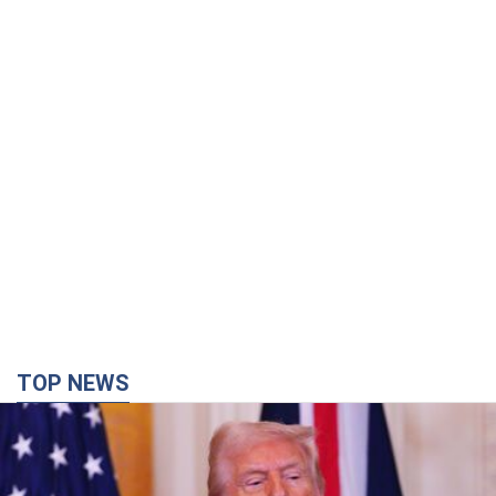
TOP NEWS