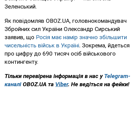
Зеленський.
Як повідомляв OBOZ.UA, головнокомандувач
Збройних сил України Олександр Сирський
заявив, що
Росія має намір значно збільшити
чисельність військ в Україні
. Зокрема, йдеться
про цифру до 690 тисяч осіб військового
контингенту.
Тільки перевірена інформація в нас у
Telegram-
каналі
OBOZ.UA та
Viber
. Не ведіться на фейки!