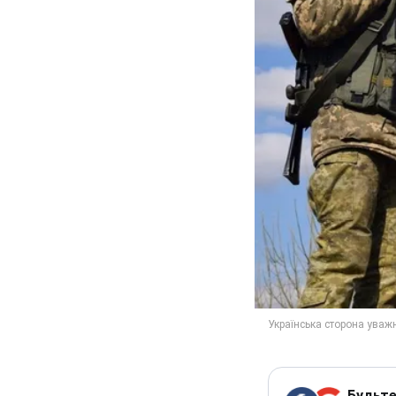
Будьте