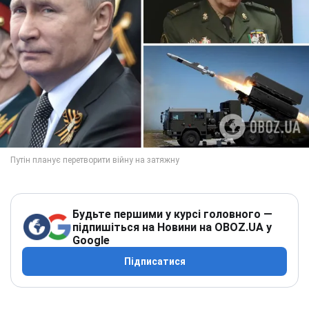
Будьте першими у курсі головного —
підпишіться на Новини на OBOZ.UA у
Google
Підписатися