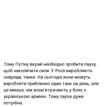
Тому Путіну вкрай необхідно зробити паузу,
щоб накопичити сили. У Росії виробляють
снаряди, танки. На сьогодні вони можуть
виробляти приблизно один танк на день, але
це менше, ніж вони втрачають у боях з
українською армією. Тому пауза дуже
потрібна.