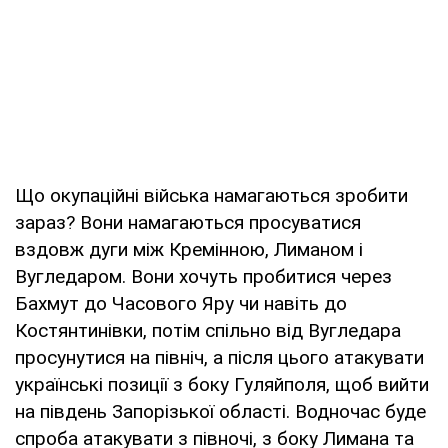
Що окупаційні війська намагаються зробити
зараз? Вони намагаються просуватися
вздовж дуги між Кремінною, Лиманом і
Вугледаром. Вони хочуть пробитися через
Бахмут до Часового Яру чи навіть до
Костянтинівки, потім спільно від Вугледара
просунутися на північ, а після цього атакувати
українські позиції з боку Гуляйполя, щоб вийти
на південь Запорізької області. Водночас буде
спроба атакувати з півночі, з боку Лимана та