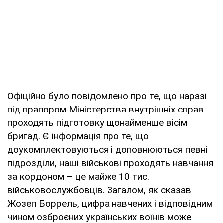
Офіційно було повідомлено про те, що наразі
під прапором Міністерства внутрішніх справ
проходять підготовку щонайменше вісім
бригад. Є інформація про те, що
доукомплектовуються і доповнюються певні
підрозділи, наші військові проходять навчання
за кордоном – це майже 10 тис.
військовослужбовців. Загалом, як сказав
Жозеп Боррель, цифра навчених і відповідним
чином озброєних українських воїнів може