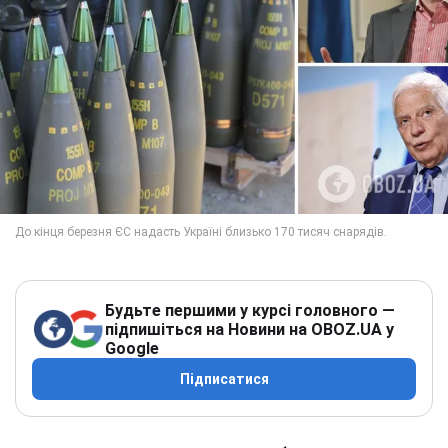
Будьте першими у курсі головного —
підпишіться на Новини на OBOZ.UA у
Google
Підписатися