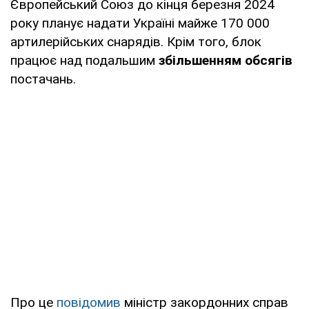
Європейський Союз до кінця березня 2024
року планує надати Україні майже 170 000
артилерійських снарядів. Крім того, блок
працює над подальшим
збільшенням обсягів
постачань.
Про це
повідомив
міністр закордонних справ