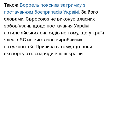
Також
Боррель пояснив затримку з
постачанням боєприпасів Україні
. За його
словами, Євросоюз не виконує власних
зобов'язань щодо постачання Україні
артилерійських снарядів не тому, що у країн-
членів ЄС не вистачає виробничих
потужностей. Причина в тому, що вони
експортують снаряди в інші країни.