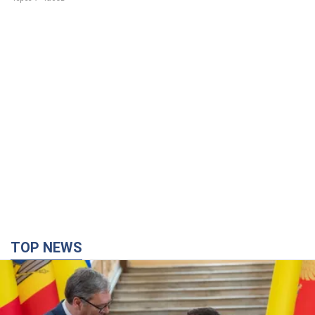
TOP NEWS