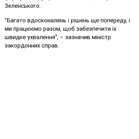
Зеленського.
"Багато вдосконалень і рішень ще попереду, і
ми працюємо разом, щоб забезпечити їх
швидке ухвалення", – зазначив міністр
закордонних справ.