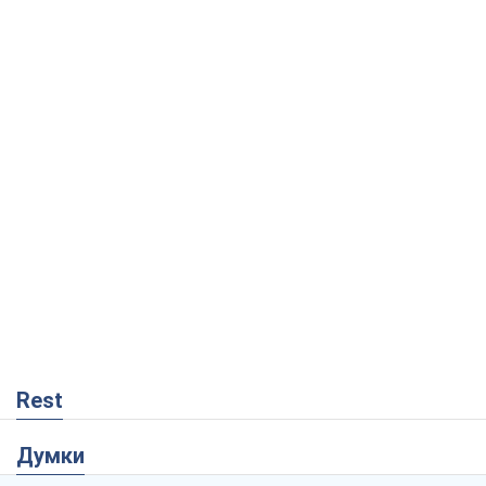
Rest
Думки