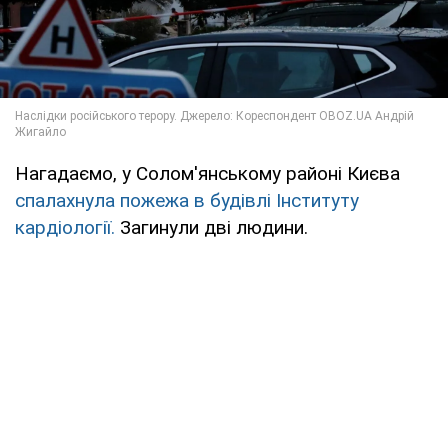
Нагадаємо, у Солом'янському районі Києва
спалахнула пожежа в будівлі Інституту
кардіології.
Загинули дві людини.