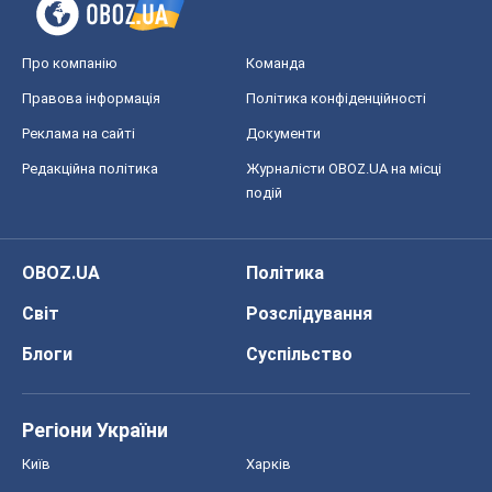
Про компанію
Команда
Правова інформація
Політика конфіденційності
Реклама на сайті
Документи
Редакційна політика
Журналісти OBOZ.UA на місці
подій
OBOZ.UA
Політика
Світ
Розслідування
Блоги
Суспільство
Регіони України
Київ
Харків