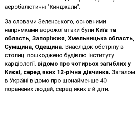
аеробалістичні "Кинджали".
За словами Зеленського, основними
напрямками ворожої атаки були
Київ та
область, Запоріжжя, Хмельницька область,
Сумщина, Одещина.
Внаслідок обстрілу в
столиці пошкоджено будівлю Інституту
кардіології,
відомо про чотирьох загиблих у
Києві, серед яких 12-річна дівчинка.
Загалом
в Україні відомо про щонайменше 40
поранених людей, серед яких є й діти.