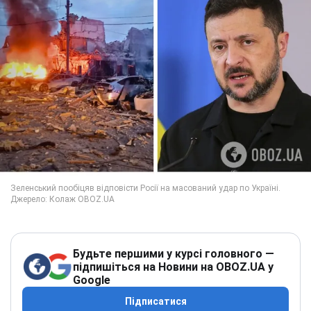
Будьте першими у курсі головного —
підпишіться на Новини на OBOZ.UA у
Google
Підписатися