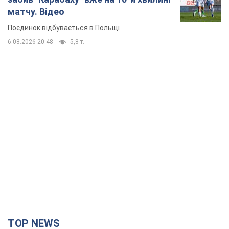
матчу. Відео
Поєдинок відбувається в Польщі
6.08.2026 20:48
5,8 т.
TOP NEWS