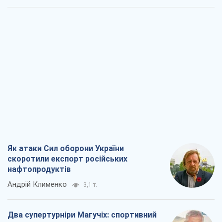
Як атаки Сил оборони України
скоротили експорт російських
нафтопродуктів
Андрій Клименко
3,1 т.
Два супертурніри Магучіх: спортивний