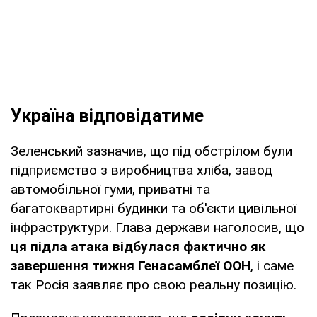
Україна відповідатиме
Зеленський зазначив, що під обстрілом були
підприємство з виробництва хліба, завод
автомобільної гуми, приватні та
багатоквартирні будинки та об'єкти цивільної
інфраструктури. Глава держави наголосив, що
ця підла атака відбулася фактично як
завершення тижня Генасамблеї ООН
, і саме
так Росія заявляє про свою реальну позицію.