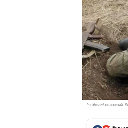
Будьте