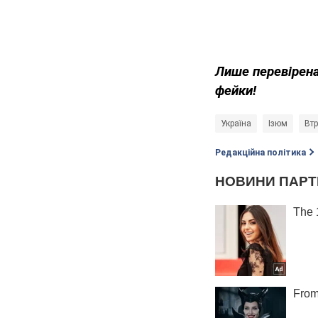
Лише перевірена
фейки!
Україна
Ізюм
Втр
Редакційна політика