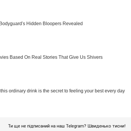
Ти ще не підписаний на наш Telegram? Швиденько тисни!