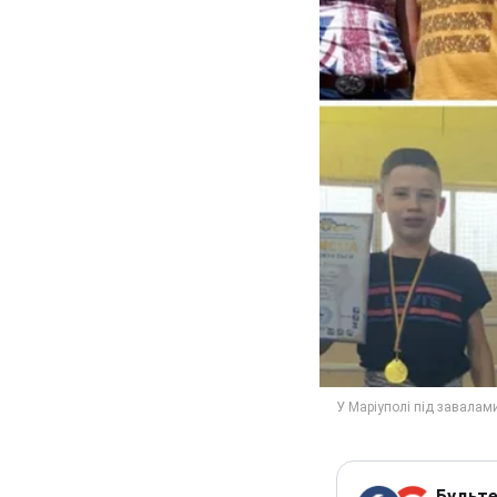
Будьте