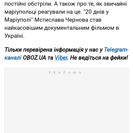
постійні обстріли. А також про те, як звичайні
маріупольці реагували на це. "20 днів у
Маріуполі" Мстислава Чернова став
найкасовішим документальним фільмом в
Україні.
Тільки перевірена інформація у нас у
Telegram-
каналі
OBOZ.UA та
Viber
. Не ведіться на фейки!