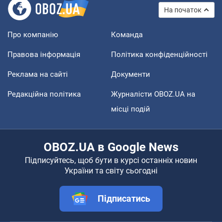
На початок
Про компанію
Команда
Правова інформація
Політика конфіденційності
Реклама на сайті
Документи
Редакційна політика
Журналісти OBOZ.UA на
місці подій
OBOZ.UA в Google News
Підписуйтесь, щоб бути в курсі останніх новин
України та світу сьогодні
Підписатись