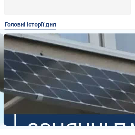
Головні історії дня