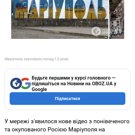
Будьте першими у курсі головного —
підпишіться на Новини на OBOZ.UA у
Google
Підписатися
У мережі з'явилося нове відео з понівеченого
та окупованого Росією Маріуполя на