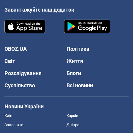
Завантажуйте наш додаток
OBOZ.UA
Політика
Світ
Життя
Розслідування
Блоги
Суспільство
Всі новини
Новини України
Київ
Харків
Запоріжжя
Дніпро