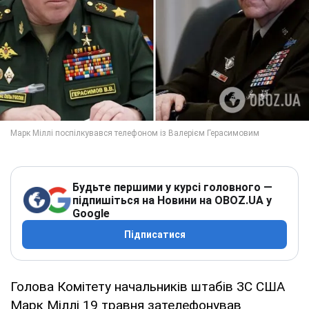
Будьте першими у курсі головного —
підпишіться на Новини на OBOZ.UA у
Google
Підписатися
Голова Комітету начальників штабів ЗС США
Марк Міллі 19 травня зателефонував