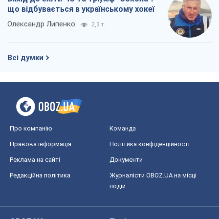
що відбувається в українському хокеї
Олександр Липенко
2,3 т.
Всі думки
Про компанію
Команда
Правова інформація
Політика конфіденційності
Реклама на сайті
Документи
Редакційна політика
Журналісти OBOZ.UA на місці
подій