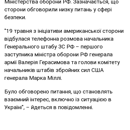
Міністерства оборони РФ. Зазначається, що
сторони обговорили низку питань у сфері
безпеки.
"19 травня з ініціативи американської сторони
відбулася телефонна розмова начальника
Генерального штабу ЗС РФ – першого
заступника міністра оборони РФ генерала
армії Валерія Герасимова та голови комітету
начальників штабів збройних сил США
генерала Марка Міллі.
Було обговорено питання, що становлять
взаємний інтерес, включно із ситуацією в
Україні", – йдеться в повідомленні.