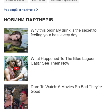
Редакційна політика