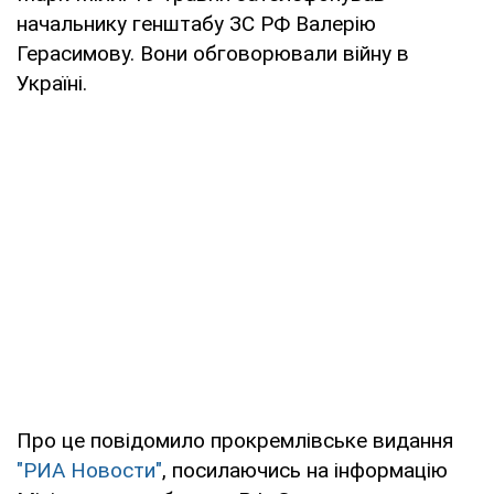
начальнику генштабу ЗС РФ Валерію
Герасимову. Вони обговорювали війну в
Україні.
Про це повідомило прокремлівське видання
"РИА Новости"
, посилаючись на інформацію