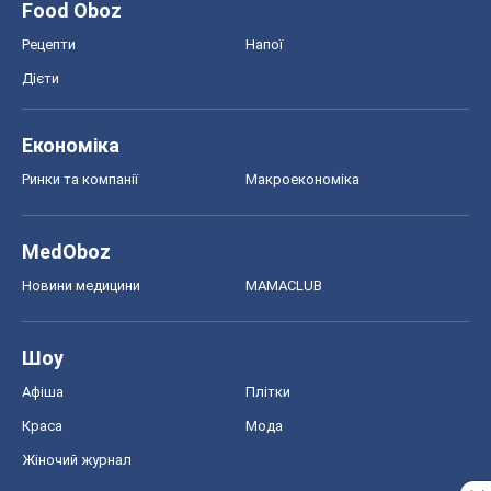
MedOboz
Новини медицини
MAMACLUB
Шоу
Афіша
Плітки
Краса
Мода
Жіночий журнал