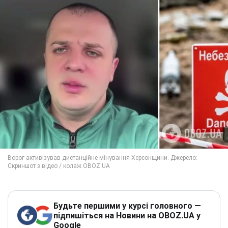
Будьте першими у курсі головного —
підпишіться на Новини на OBOZ.UA у
Google