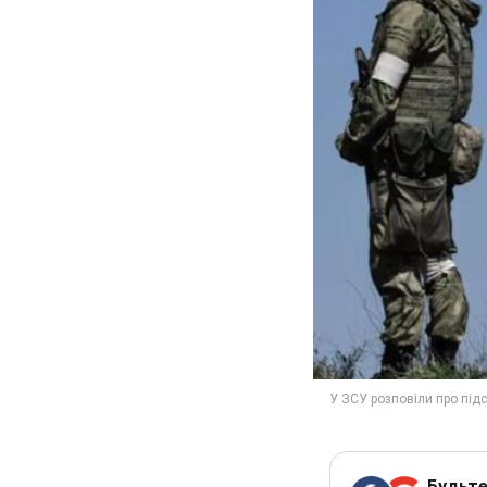
Будьте