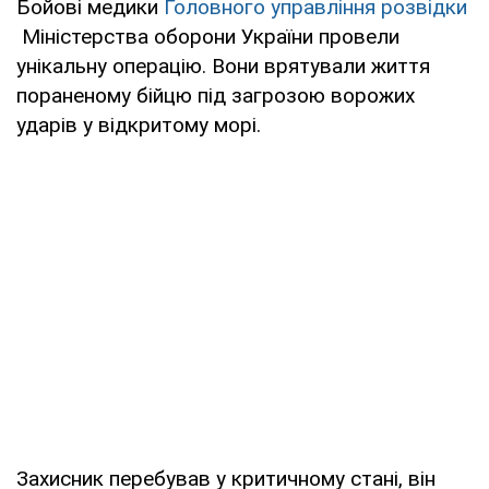
Бойові медики
Головного управління розвідки
Міністерства оборони України провели
унікальну операцію. Вони врятували життя
пораненому бійцю під загрозою ворожих
ударів у відкритому морі.
Захисник перебував у критичному стані, він