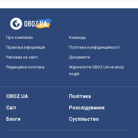
Про компанію
Команда
Правова інформація
Політика конфіденційності
Реклама на сайті
Документи
Редакційна політика
Журналісти OBOZ.UA на місці
подій
OBOZ.UA
Політика
Світ
Розслідування
Блоги
Суспільство