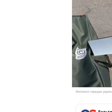
Будьте