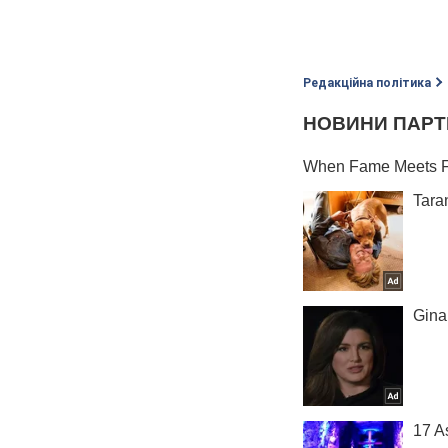
Редакційна політика